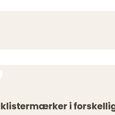
klistermærker i forskellig