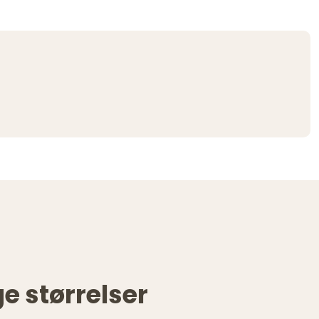
e størrelser