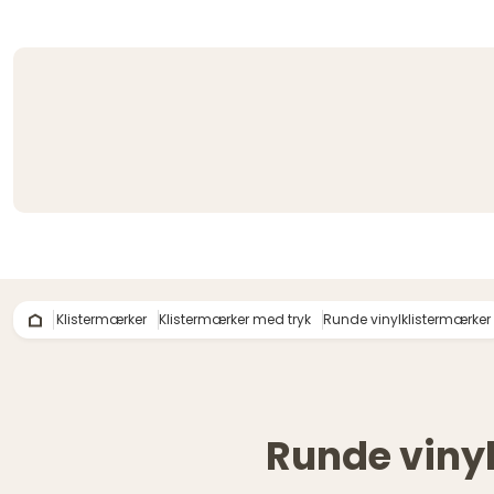
Klistermærker
Klistermærker med tryk
Runde vinylklistermærker
Runde vinyl