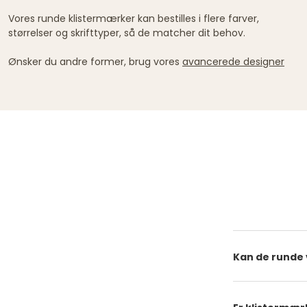
Vores runde klistermærker kan bestilles i flere farver,
størrelser og skrifttyper, så de matcher dit behov.
Ønsker du andre former, brug vores
avancerede designer
Kan de runde 