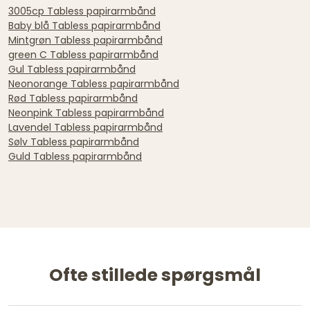
3005cp Tabless papirarmbånd
Baby blå Tabless papirarmbånd
Mintgrøn Tabless papirarmbånd
green C Tabless papirarmbånd
Gul Tabless papirarmbånd
Neonorange Tabless papirarmbånd
Rød Tabless papirarmbånd
Neonpink Tabless papirarmbånd
Lavendel Tabless papirarmbånd
Sølv Tabless papirarmbånd
Guld Tabless papirarmbånd
Ofte stillede spørgsmål