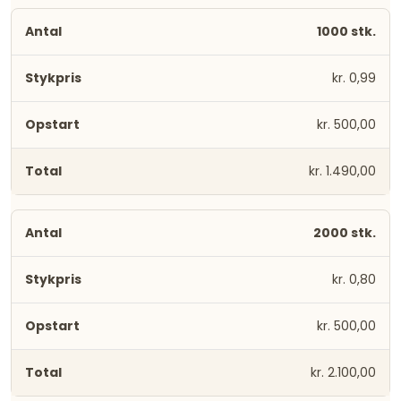
1000 stk.
kr. 0,99
kr. 500,00
kr. 1.490,00
2000 stk.
kr. 0,80
kr. 500,00
kr. 2.100,00