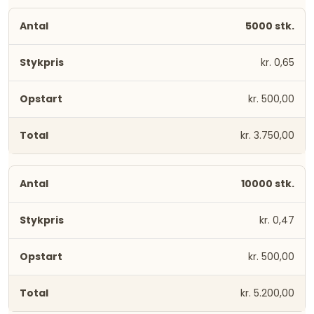
5000 stk.
kr. 0,65
kr. 500,00
kr. 3.750,00
10000 stk.
kr. 0,47
kr. 500,00
kr. 5.200,00