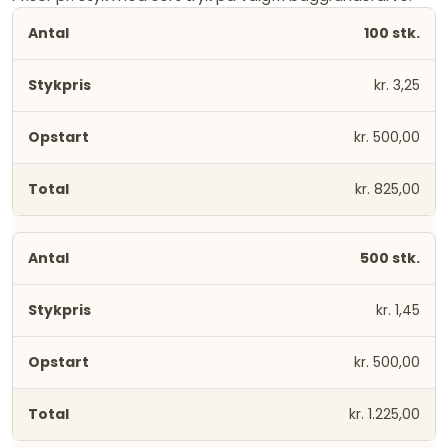
100 stk.
kr. 3,25
kr. 500,00
kr. 825,00
500 stk.
kr. 1,45
kr. 500,00
kr. 1.225,00