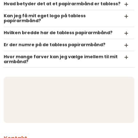
Hvad betyder det at et papirarmbånd er tabless?
Kan jeg få mit eget logo på tabless
papirarmbånd?
Hvilken bredde har de tabless papirarmbånd?
Er der numre på de tabless papirarmbånd?
Hvor mange farver kan jeg vælge imellem til mit
armbånd?