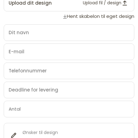
Upload dit design
Upload fil / design
Hent skabelon til eget design
Ønsker til design