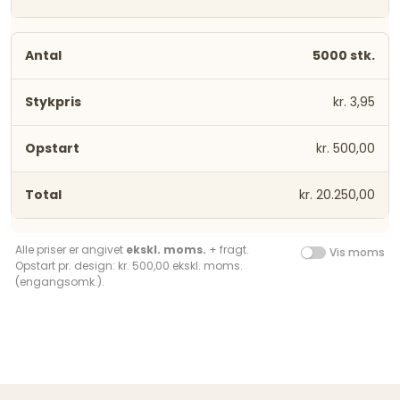
5000 stk.
kr. 3,95
kr. 500,00
kr. 20.250,00
Alle priser er angivet
ekskl. moms.
+ fragt.
Vis moms
Opstart pr. design: kr. 500,00 ekskl. moms.
(engangsomk.).