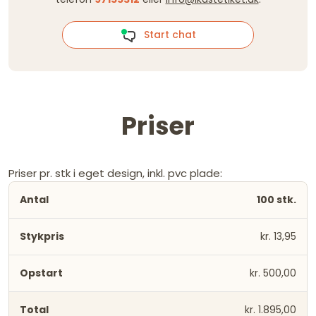
Start chat
Priser
Priser pr. stk i eget design, inkl. pvc plade:
100 stk.
kr. 13,95
kr. 500,00
kr. 1.895,00