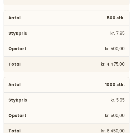
500 stk.
kr. 7,95
kr. 500,00
kr. 4.475,00
1000 stk.
kr. 5,95
kr. 500,00
kr. 6.450,00