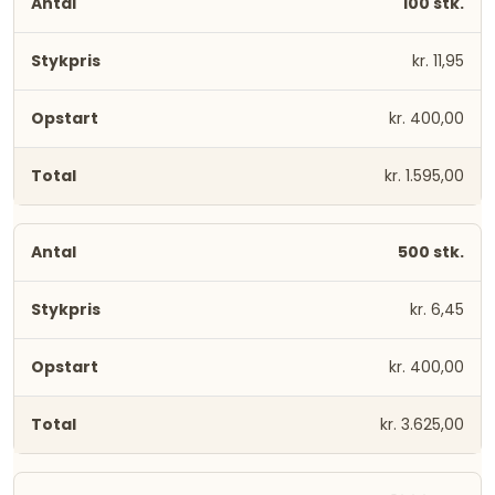
100 stk.
kr. 11,95
kr. 400,00
kr. 1.595,00
500 stk.
kr. 6,45
kr. 400,00
kr. 3.625,00