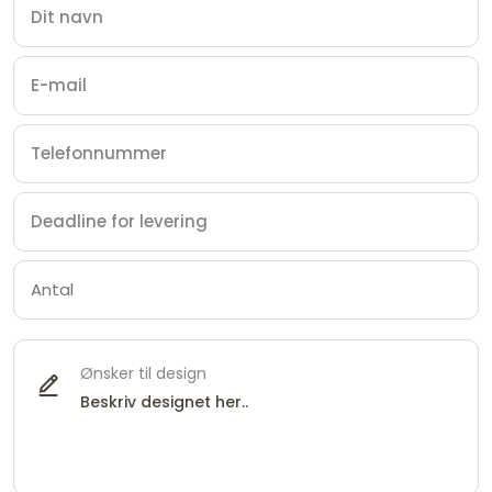
Ønsker til design