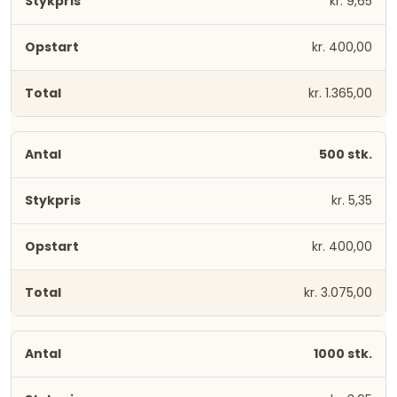
kr. 9,65
kr. 400,00
kr. 1.365,00
500 stk.
kr. 5,35
kr. 400,00
kr. 3.075,00
1000 stk.