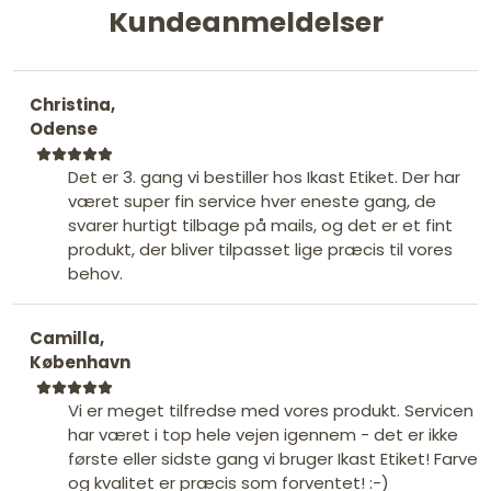
Kundeanmeldelser
Christina,
Odense
Det er 3. gang vi bestiller hos Ikast Etiket. Der har
været super fin service hver eneste gang, de
svarer hurtigt tilbage på mails, og det er et fint
produkt, der bliver tilpasset lige præcis til vores
behov.
Camilla,
København
Vi er meget tilfredse med vores produkt. Servicen
har været i top hele vejen igennem - det er ikke
første eller sidste gang vi bruger Ikast Etiket! Farve
og kvalitet er præcis som forventet! :-)