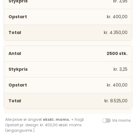
kr. 3,95
kr. 400,00
kr. 4.350,00
2500 stk.
kr. 3,25
kr. 400,00
kr. 8.525,00
Alle priser er angivet
ekskl. moms.
+ fragt.
Vis moms
Opstart pr. design: kr. 400,00 ekskl. moms.
(engangsomk.).