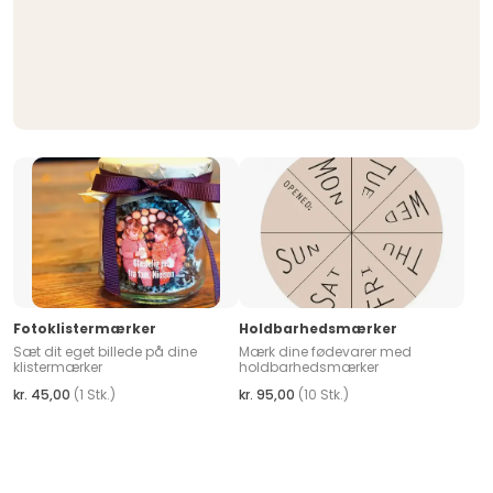
Fotoklistermærker
Holdbarhedsmærker
Sæt dit eget billede på dine
Mærk dine fødevarer med
klistermærker
holdbarhedsmærker
kr. 45,00
(1 Stk.)
kr. 95,00
(10 Stk.)