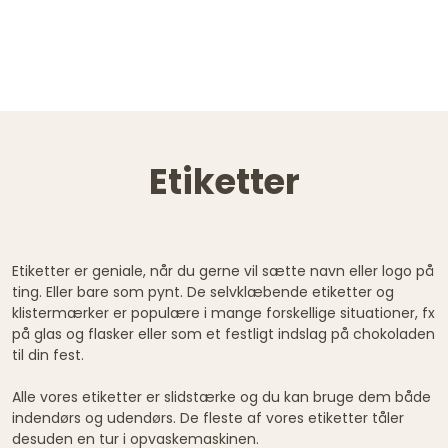
Etiketter
Etiketter er geniale, når du gerne vil sætte navn eller logo på
ting. Eller bare som pynt. De selvklæbende etiketter og
klistermærker er populære i mange forskellige situationer, fx
på glas og flasker eller som et festligt indslag på chokoladen
til din fest.
Alle vores etiketter er slidstærke og du kan bruge dem både
indendørs og udendørs. De fleste af vores etiketter tåler
desuden en tur i opvaskemaskinen.