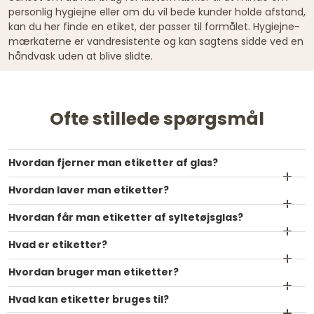
personlig hygiejne eller om du vil bede kunder holde afstand,
kan du her finde en etiket, der passer til formålet. Hygiejne-
mærkaterne er vandresistente og kan sagtens sidde ved en
håndvask uden at blive slidte.
Ofte stillede spørgsmål
Hvordan fjerner man etiketter af glas?
Hvordan laver man etiketter?
Hvordan får man etiketter af syltetøjsglas?
Hvad er etiketter?
Hvordan bruger man etiketter?
Hvad kan etiketter bruges til?