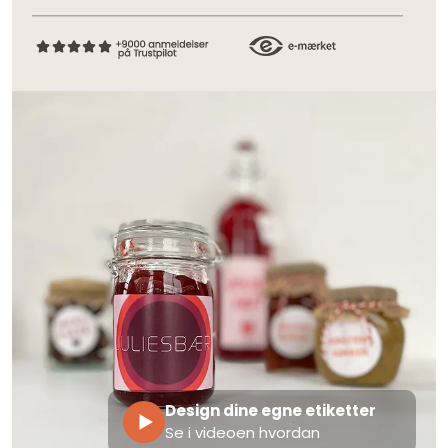
Design dine egne etiketter
Se i videoen hvordan