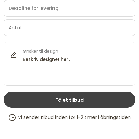
Ønsker til design
Få et tilbud
Vi sender tilbud inden for 1-2 timer i åbningstiden