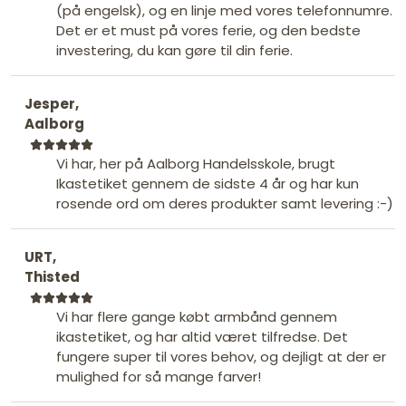
(på engelsk), og en linje med vores telefonnumre.
Det er et must på vores ferie, og den bedste
investering, du kan gøre til din ferie.
Jesper,
Aalborg
Vi har, her på Aalborg Handelsskole, brugt
Ikastetiket gennem de sidste 4 år og har kun
rosende ord om deres produkter samt levering :-)
URT,
Thisted
Vi har flere gange købt armbånd gennem
ikastetiket, og har altid været tilfredse. Det
fungere super til vores behov, og dejligt at der er
mulighed for så mange farver!