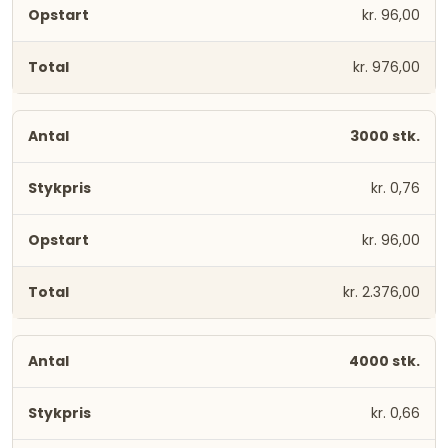
kr. 96,00
kr. 976,00
3000 stk.
kr. 0,76
kr. 96,00
kr. 2.376,00
4000 stk.
kr. 0,66