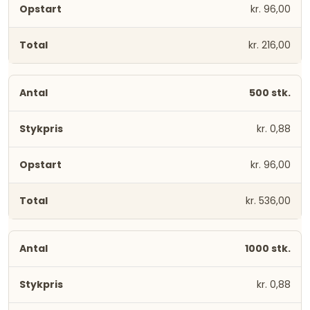
kr. 96,00
kr. 216,00
500 stk.
kr. 0,88
kr. 96,00
kr. 536,00
1000 stk.
kr. 0,88