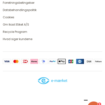
Forretningsbetingelser
Databehandlingspolitik
Cookies
Om Ikast Etiket A/S
Recycle Program
Hvad siger kunderne
1