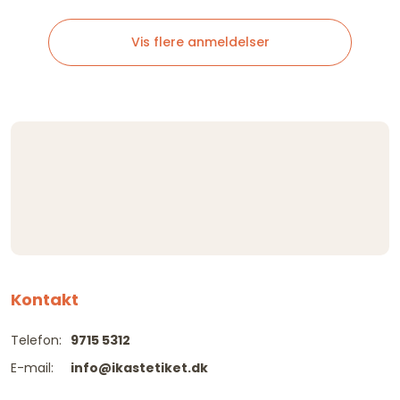
Vis flere anmeldelser
Kontakt
Telefon:
9715 5312
E-mail:
info@ikastetiket.dk