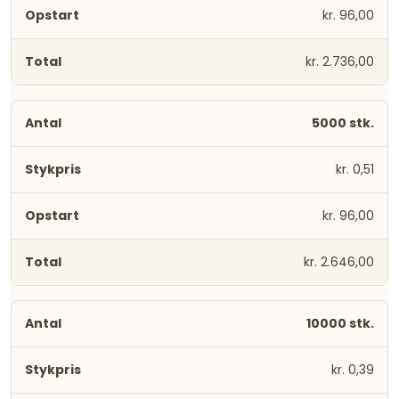
kr. 96,00
kr. 2.736,00
5000 stk.
kr. 0,51
kr. 96,00
kr. 2.646,00
10000 stk.
kr. 0,39