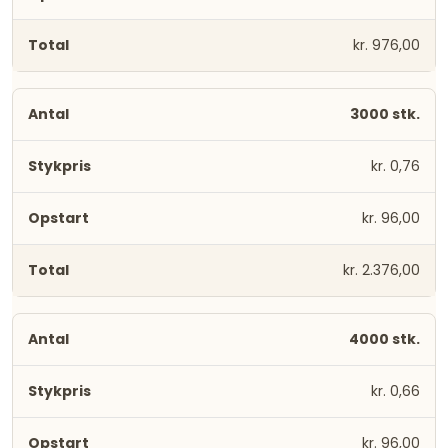
kr. 976,00
3000 stk.
kr. 0,76
kr. 96,00
kr. 2.376,00
4000 stk.
kr. 0,66
kr. 96,00