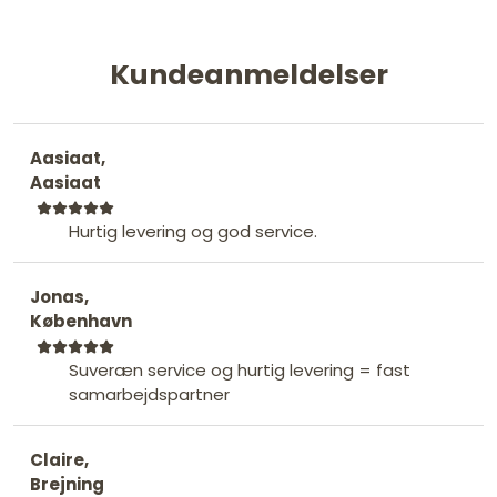
Kundeanmeldelser
Aasiaat,
Aasiaat
Hurtig levering og god service.
Jonas,
København
Suveræn service og hurtig levering = fast
samarbejdspartner
Claire,
Brejning