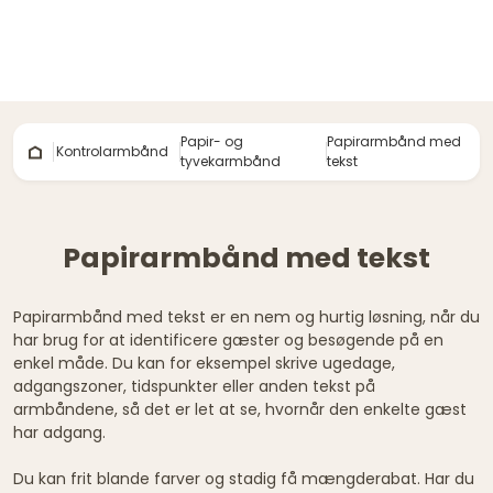
Papir- og
Papirarmbånd med
Kontrolarmbånd
tyvekarmbånd
tekst
Papirarmbånd med tekst
Papirarmbånd med tekst er en nem og hurtig løsning, når du
har brug for at identificere gæster og besøgende på en
enkel måde. Du kan for eksempel skrive ugedage,
adgangszoner, tidspunkter eller anden tekst på
armbåndene, så det er let at se, hvornår den enkelte gæst
har adgang.
Du kan frit blande farver og stadig få mængderabat. Har du