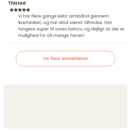
Thisted
Vi har flere gange købt armbånd gennem
ikastetiket, og har altid været tilfredse. Det
fungere super til vores behov, og dejligt at der er
mulighed for så mange farver!
Vis flere anmeldelser