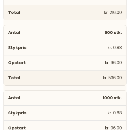
kr. 216,00
500 stk.
kr. 0,88
kr. 96,00
kr. 536,00
1000 stk.
kr. 0,88
kr. 96,00