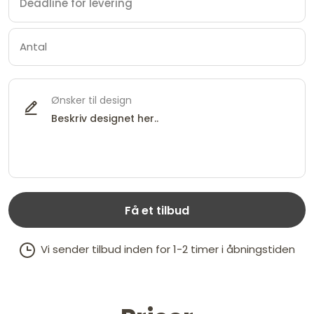
Ønsker til design
Få et tilbud
Vi sender tilbud inden for 1-2 timer i åbningstiden