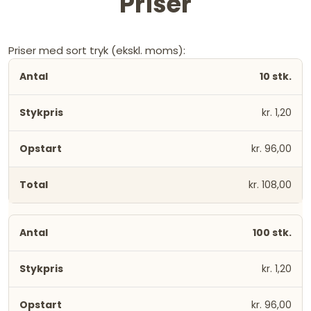
Priser
Priser med sort tryk (ekskl. moms):
10 stk.
kr. 1,20
kr. 96,00
kr. 108,00
100 stk.
kr. 1,20
kr. 96,00