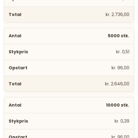
kr. 2.736,00
5000 stk.
kr. 0,51
kr. 96,00
kr. 2.646,00
10000 stk.
kr. 0,39
kr. 96,00