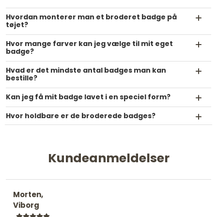
Hvordan monterer man et broderet badge på
tøjet?
Hvor mange farver kan jeg vælge til mit eget
badge?
Hvad er det mindste antal badges man kan
bestille?
Kan jeg få mit badge lavet i en speciel form?
Hvor holdbare er de broderede badges?
Kundeanmeldelser
Morten,
Viborg