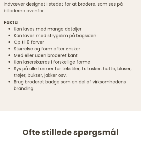
indvæver designet i stedet for at brodere, som ses på
billederne ovenfor.
Fakta
Kan laves med mange detaljer
Kan laves med strygelim på bagsiden
Op til 8 farver
Størrelse og form efter ønsker
Med eller uden broderet kant
Kan laserskæres i forskellige forme
Sys på alle former for tekstiler, fx tasker, hatte, bluser,
trøjer, bukser, jakker osv.
Brug broderet badge som en del af virksomhedens
branding
Ofte stillede spørgsmål