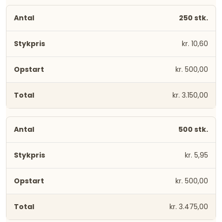
250 stk.
kr. 10,60
kr. 500,00
kr. 3.150,00
500 stk.
kr. 5,95
kr. 500,00
kr. 3.475,00