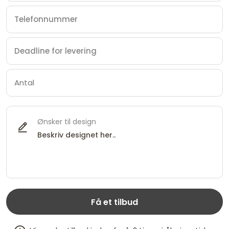
Ønsker til design
Få et tilbud