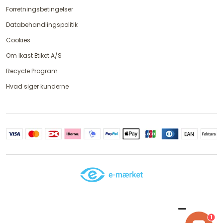
Forretningsbetingelser
Databehandlingspolitik
Cookies
Om Ikast Etiket A/S
Recycle Program
Hvad siger kunderne
1