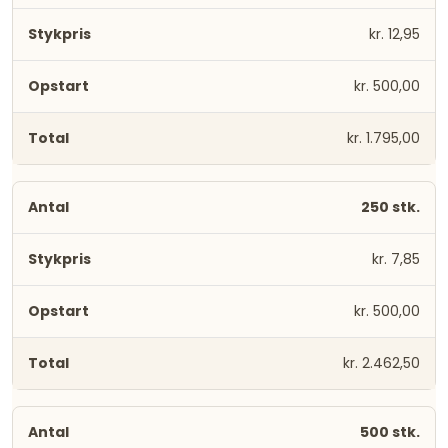
kr. 12,95
kr. 500,00
kr. 1.795,00
250 stk.
kr. 7,85
kr. 500,00
kr. 2.462,50
500 stk.