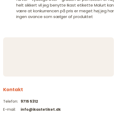
helt sikkert vil jeg benytte Ikast etikette Malurt kan
være at konkurrencen på pris er meget høj jeg har
ingen avance som sælger af produktet
Kontakt
Telefon:
9715 5312
E-mail:
info@ikastetiket.dk