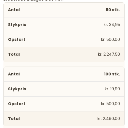
50 stk.
kr. 34,95
kr. 500,00
kr. 2.247,50
100 stk.
kr. 19,90
kr. 500,00
kr. 2.490,00