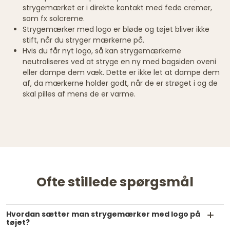
strygemærket er i direkte kontakt med fede cremer,
som fx solcreme.
Strygemærker med logo er bløde og tøjet bliver ikke
stift, når du stryger mærkerne på.
Hvis du får nyt logo, så kan strygemærkerne
neutraliseres ved at stryge en ny med bagsiden oveni
eller dampe dem væk. Dette er ikke let at dampe dem
af, da mærkerne holder godt, når de er strøget i og de
skal pilles af mens de er varme.
Ofte stillede spørgsmål
Hvordan sætter man strygemærker med logo på
tøjet?