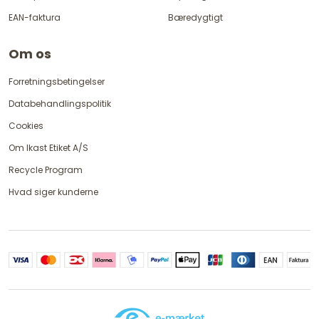
EAN-faktura
Bæredygtigt
Om os
Forretningsbetingelser
Databehandlingspolitik
Cookies
Om Ikast Etiket A/S
Recycle Program
Hvad siger kunderne