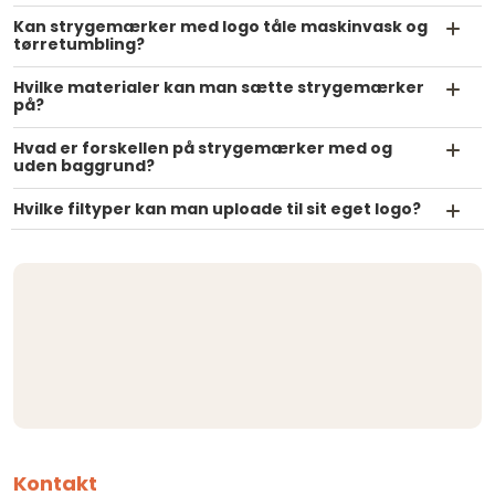
Kan strygemærker med logo tåle maskinvask og
tørretumbling?
Hvilke materialer kan man sætte strygemærker
på?
Hvad er forskellen på strygemærker med og
uden baggrund?
Hvilke filtyper kan man uploade til sit eget logo?
Kontakt