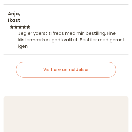
Anja,
Ikast
Jeg er yderst tilfreds med min bestilling. Fine
klistermærker i god kvalitet. Bestiller med garanti
igen.
Vis flere anmeldelser