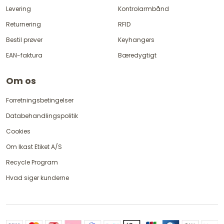
Levering
Kontrolarmbånd
Returnering
RFID
Bestil prøver
Keyhangers
EAN-faktura
Bæredygtigt
Om os
Forretningsbetingelser
Databehandlingspolitik
Cookies
Om Ikast Etiket A/S
Recycle Program
Hvad siger kunderne