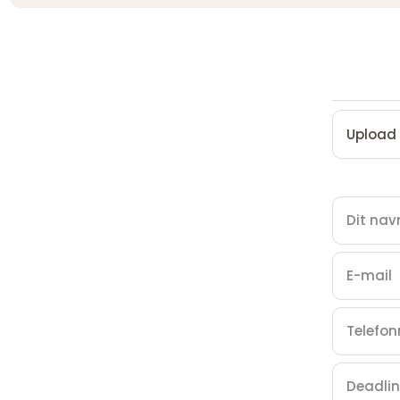
Upload 