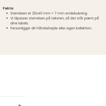
Fakta
Størrelsen er 20x40 mm + 7 mm endebukning.
Vi tilpasser størrelsen på teksten, så det står pænt på
dine labels.
Personliggør dit håndarbejde eller egen kollektion.