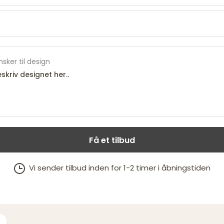
sker til design
Få et tilbud
Vi sender tilbud inden for 1-2 timer i åbningstiden