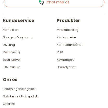
Chat med os
Kundeservice
Produkter
Kontakt os
Mærkater til tøj
Spørgsmål og svar
Klistermærker
Levering
Kontrolarmbånd
Returnering
RFID
Bestil prøver
Keyhangers
EAN-faktura
Bæredygtigt
Om os
Forretningsbetingelser
Databehandlingspolitik
Cookies