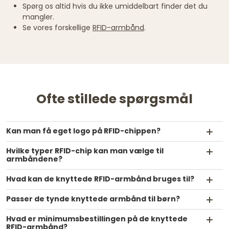
Spørg os altid hvis du ikke umiddelbart finder det du
mangler.
Se vores forskellige
RFID-armbånd
.
Ofte stillede spørgsmål
Kan man få eget logo på RFID-chippen?
Hvilke typer RFID-chip kan man vælge til
armbåndene?
Hvad kan de knyttede RFID-armbånd bruges til?
Passer de tynde knyttede armbånd til børn?
Hvad er minimumsbestillingen på de knyttede
RFID-armbånd?