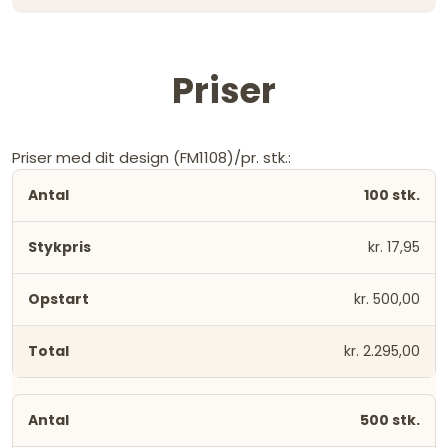
Priser
Priser med dit design (FM1108)/pr. stk.:
100 stk.
kr. 17,95
kr. 500,00
kr. 2.295,00
500 stk.