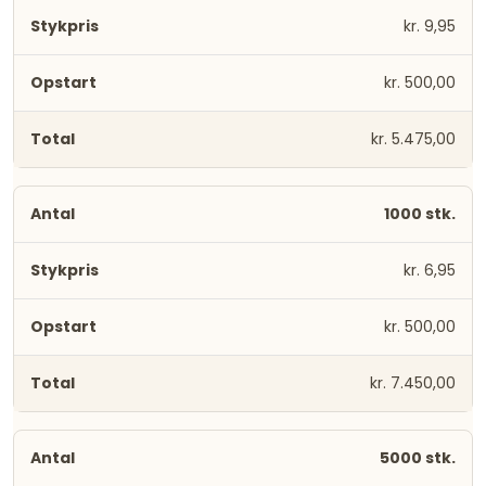
kr. 9,95
kr. 500,00
kr. 5.475,00
1000 stk.
kr. 6,95
kr. 500,00
kr. 7.450,00
5000 stk.