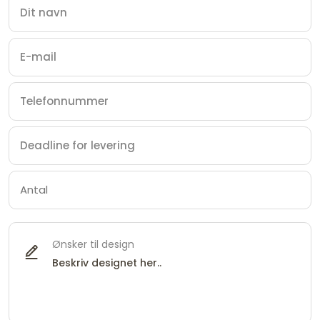
Ønsker til design