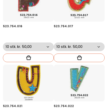
523.754.016
523.754.017
523.754.021
523.754.022