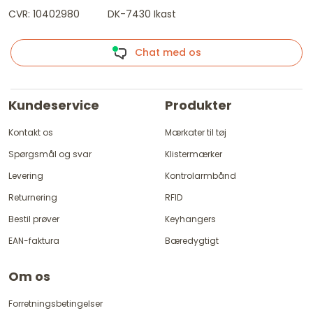
CVR: 10402980
DK-7430 Ikast
Chat med os
Kundeservice
Produkter
Kontakt os
Mærkater til tøj
Spørgsmål og svar
Klistermærker
Levering
Kontrolarmbånd
Returnering
RFID
Bestil prøver
Keyhangers
EAN-faktura
Bæredygtigt
Om os
Forretningsbetingelser