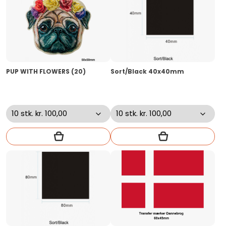
PUP WITH FLOWERS (20)
Sort/Black 40x40mm