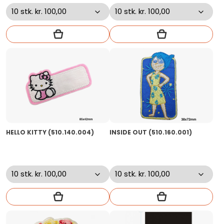
HELLO KITTY (510.140.004)
INSIDE OUT (510.160.001)