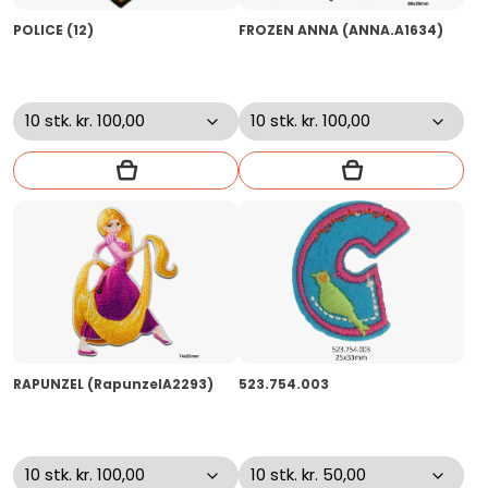
POLICE (12)
FROZEN ANNA (ANNA.A1634)
RAPUNZEL (RapunzelA2293)
523.754.003