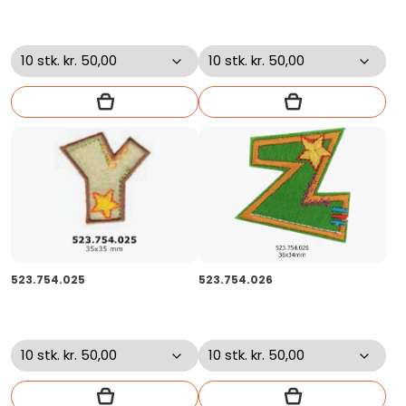
523.754.025
523.754.026