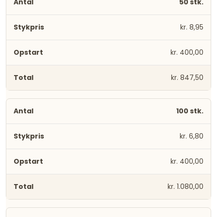
50 stk.
kr. 8,95
kr. 400,00
kr. 847,50
100 stk.
kr. 6,80
kr. 400,00
kr. 1.080,00