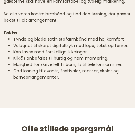
gæsterne skal have en komfortabel og tydelig markering.
Se alle vores
kontrolarmbånd
og find den løsning, der passer
bedst til dit arrangement.
Fakta
Tynde og bløde satin stofarmbånd med høj komfort.
Velegnet til skarpt digitaltryk med logo, tekst og farver.
Kan laves med forskellige lukninger.
Kliklås anbefales til hurtig og nem montering.
Mulighed for skrivefelt til børn, fx til telefonnummer.
God løsning til events, festivaler, messer, skoler og
børnearrangementer.
Ofte stillede spørgsmål