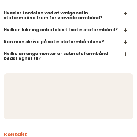
Hvad er fordelen ved at vælge satin
stofarmbånd frem for vævede armbånd?
Hvilken lukning anbefales til satin stofarmbånd?
Kan man skrive på satin stofarmbåndene?
Hvilke arrangementer er satin stofarmbånd
bedst egnet til?
Kontakt