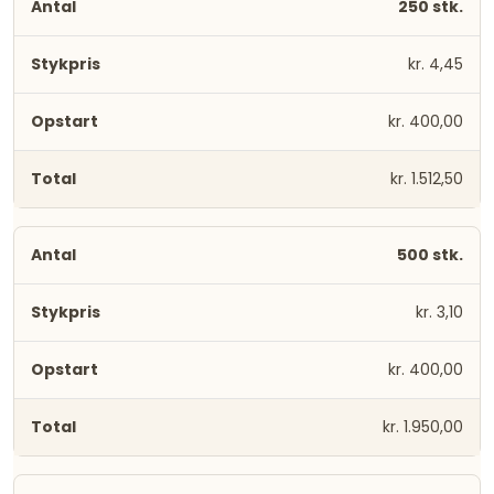
250 stk.
kr. 4,45
kr. 400,00
kr. 1.512,50
500 stk.
kr. 3,10
kr. 400,00
kr. 1.950,00