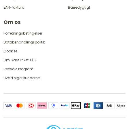
EAN-faktura
Bæredygtigt
Om os
Forretningsbetingelser
Databehandlingspolitik
Cookies
Om Ikast Etiket A/S
Recycle Program
Hvad siger kunderne