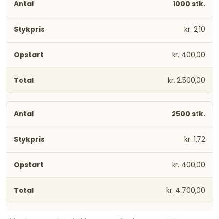
1000 stk.
kr. 2,10
kr. 400,00
kr. 2.500,00
2500 stk.
kr. 1,72
kr. 400,00
kr. 4.700,00