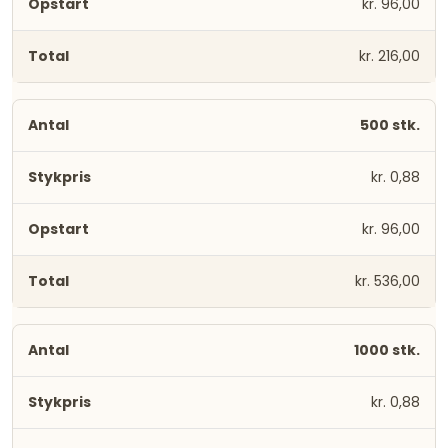
kr. 96,00
kr. 216,00
500 stk.
kr. 0,88
kr. 96,00
kr. 536,00
1000 stk.
kr. 0,88