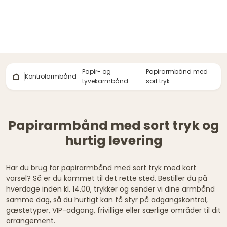
Papir- og
Papirarmbånd med
Kontrolarmbånd
tyvekarmbånd
sort tryk
Papirarmbånd med sort tryk og
hurtig levering
Har du brug for papirarmbånd med sort tryk med kort
varsel? Så er du kommet til det rette sted. Bestiller du på
hverdage inden kl. 14.00, trykker og sender vi dine armbånd
samme dag, så du hurtigt kan få styr på adgangskontrol,
gæstetyper, VIP-adgang, frivillige eller særlige områder til dit
arrangement.