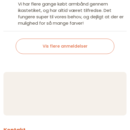
Vi har flere gange købt armbånd gennem
ikastetiket, og har altid været tilfredse. Det
fungere super til vores behov, og dejligt at der er
mulighed for så mange farver!
Vis flere anmeldelser
Kontakt