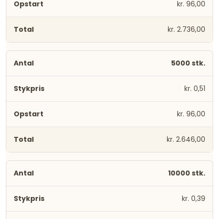
kr. 96,00
kr. 2.736,00
5000 stk.
kr. 0,51
kr. 96,00
kr. 2.646,00
10000 stk.
kr. 0,39