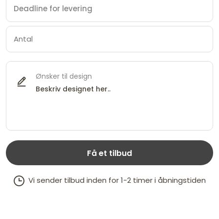
Ønsker til design
Få et tilbud
Vi sender tilbud inden for 1-2 timer i åbningstiden