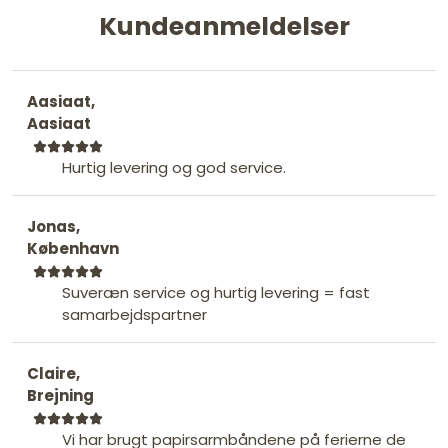
Kundeanmeldelser
Aasiaat,
Aasiaat
Hurtig levering og god service.
Jonas,
København
Suveræn service og hurtig levering = fast
samarbejdspartner
Claire,
Brejning
Vi har brugt papirsarmbåndene på ferierne de