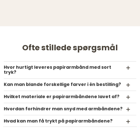
Ofte stillede spørgsmål
Hvor hurtigt leveres papirarmbånd med sort
tryk?
Kan man blande forskellige farver i én bestilling?
Hvilket materiale er papirarmbåndene lavet af?
Hvordan forhindrer man snyd med armbåndene?
Hvad kan man få trykt på papirarmbåndene?