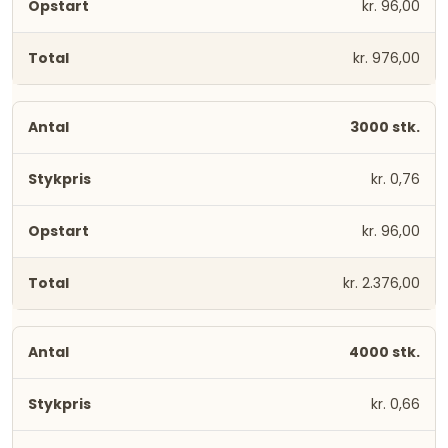
kr. 96,00
kr. 976,00
3000 stk.
kr. 0,76
kr. 96,00
kr. 2.376,00
4000 stk.
kr. 0,66