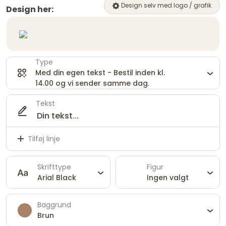
Design selv med logo / grafik
Design her:
Type
Med din egen tekst - Bestil inden kl.
14.00 og vi sender samme dag.
Tekst
Tilføj linje
Skrifttype
Figur
Arial Black
Ingen valgt
Baggrund
Brun