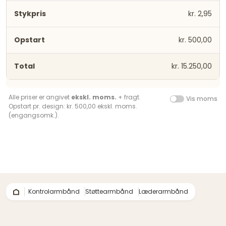
kr. 2,95
kr. 500,00
kr. 15.250,00
Alle priser er angivet
ekskl. moms.
+ fragt.
Vis moms
Opstart pr. design: kr. 500,00 ekskl. moms.
(engangsomk.).
Kontrolarmbånd
Støttearmbånd
Læderarmbånd