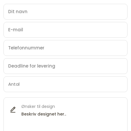
Ønsker til design