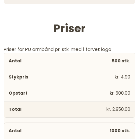
Priser
Priser for PU armbånd pr. stk. med 1 farvet logo
500 stk.
kr. 4,90
kr. 500,00
kr. 2.950,00
1000 stk.