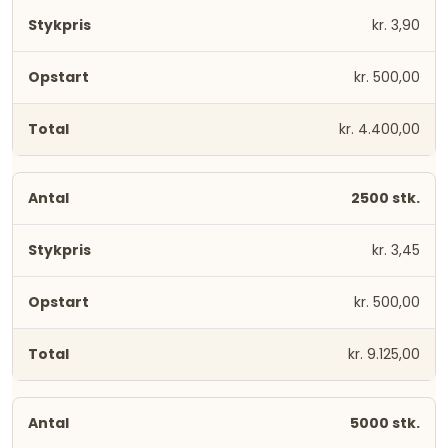
kr. 3,90
kr. 500,00
kr. 4.400,00
2500 stk.
kr. 3,45
kr. 500,00
kr. 9.125,00
5000 stk.