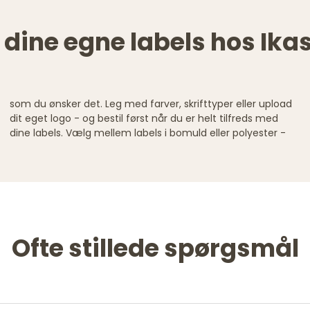
dine egne labels hos Ikas
Ofte stillede spørgsmål