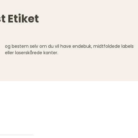
t Etiket
eller laserskårede kanter.