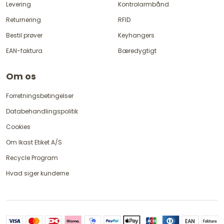
Levering
Kontrolarmbånd
Returnering
RFID
Bestil prøver
Keyhangers
EAN-faktura
Bæredygtigt
Om os
Forretningsbetingelser
Databehandlingspolitik
Cookies
Om Ikast Etiket A/S
Recycle Program
Hvad siger kunderne