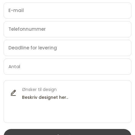
Ønsker til design