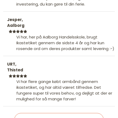
investering, du kan gøre til din ferie.
Jesper,
Aalborg
Vi har, her på Aalborg Handelsskole, brugt
Ikastetiket gennem de sidste 4 år og har kun
rosende ord om deres produkter samt levering :-)
URT,
Thisted
Vi har flere gange købt armbånd gennem
ikastetiket, og har altid været tilfredse. Det
fungere super til vores behov, og dejligt at der er
mulighed for så mange farver!