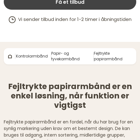
Få et tilbud
Vi sender tilbud inden for 1-2 timer i åbningstiden
Papir- og
Fejltrykte
Kontrolarmbånd
tyvekarmbånd
papirarmbånd
Fejltrykte papirarmbånd er en
enkel løsning, når funktion er
vigtigst
Fejltrykte papirarmbånd er en fordel, når du har brug for en
synlig markering uden krav om et bestemt design. De kan
bruges til adgang, intern sortering, midlertidige grupper,