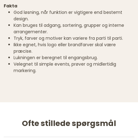
Fakta
God løsning, når funktion er vigtigere end bestemt
design.
Kan bruges til adgang, sortering, grupper og interne
arrangementer.
Tryk, farver og motiver kan variere fra parti til parti.
Ikke egnet, hvis logo eller brandfarver skal være
præcise.
Lukningen er beregnet til engangsbrug.
Velegnet til simple events, prøver og midlertidig
markering.
Ofte stillede spørgsmål