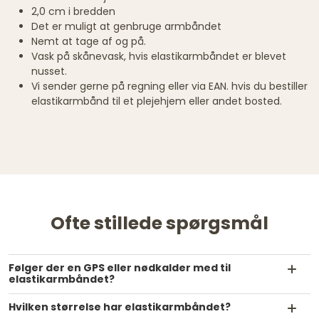
2,0 cm i bredden
Det er muligt at genbruge armbåndet
Nemt at tage af og på.
Vask på skånevask, hvis elastikarmbåndet er blevet
nusset.
Vi sender gerne på regning eller via EAN. hvis du bestiller
elastikarmbånd til et plejehjem eller andet bosted.
Ofte stillede spørgsmål
Følger der en GPS eller nødkalder med til
elastikarmbåndet?
Hvilken størrelse har elastikarmbåndet?