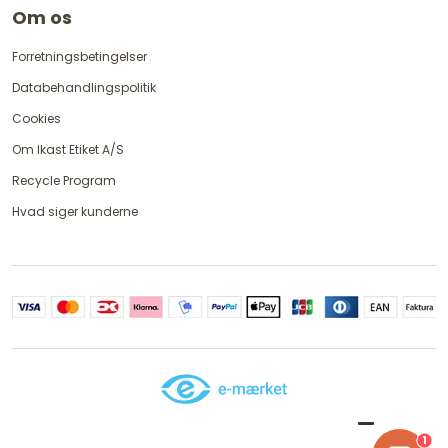
Om os
Forretningsbetingelser
Databehandlingspolitik
Cookies
Om Ikast Etiket A/S
Recycle Program
Hvad siger kunderne
1