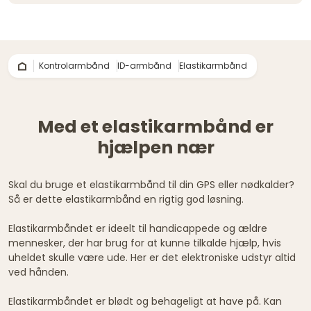
Kontrolarmbånd
ID-armbånd
Elastikarmbånd
Med et elastikarmbånd er
hjælpen nær
Skal du bruge et elastikarmbånd til din GPS eller nødkalder?
Så er dette elastikarmbånd en rigtig god løsning.
Elastikarmbåndet er ideelt til handicappede og ældre
mennesker, der har brug for at kunne tilkalde hjælp, hvis
uheldet skulle være ude. Her er det elektroniske udstyr altid
ved hånden.
Elastikarmbåndet er blødt og behageligt at have på. Kan