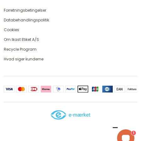
Forretningsbetingelser
Databehandlingspolitik
Cookies
Om Ikast Etiket A/S
Recycle Program
Hvad siger kunderne
1