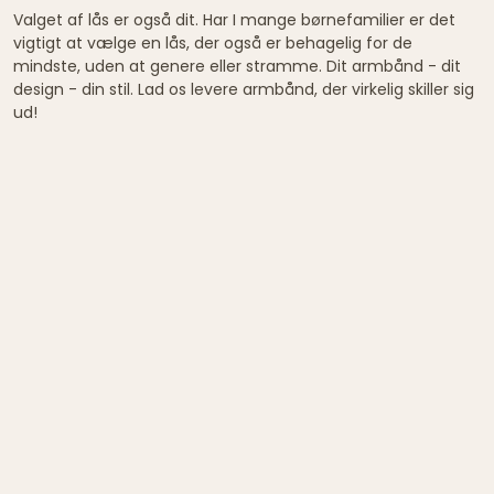
Valget af lås er også dit. Har I mange børnefamilier er det
vigtigt at vælge en lås, der også er behagelig for de
mindste, uden at genere eller stramme. Dit armbånd - dit
design - din stil. Lad os levere armbånd, der virkelig skiller sig
ud!