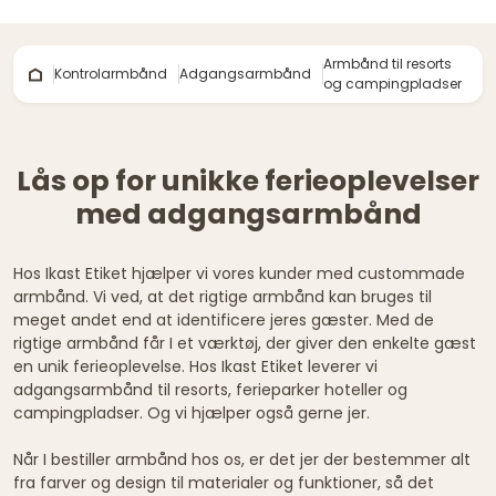
Armbånd til resorts
Kontrolarmbånd
Adgangsarmbånd
og campingpladser
Lås op for unikke ferieoplevelser
med adgangsarmbånd
Hos Ikast Etiket hjælper vi vores kunder med custommade
armbånd. Vi ved, at det rigtige armbånd kan bruges til
meget andet end at identificere jeres gæster. Med de
rigtige armbånd får I et værktøj, der giver den enkelte gæst
en unik ferieoplevelse. Hos Ikast Etiket leverer vi
adgangsarmbånd til resorts, ferieparker hoteller og
campingpladser. Og vi hjælper også gerne jer.
Når I bestiller armbånd hos os, er det jer der bestemmer alt
fra farver og design til materialer og funktioner, så det