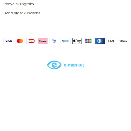
Recycle Program
Hvad siger kunderne