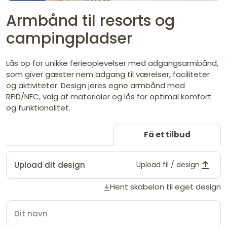
Armbånd til resorts og
campingpladser
Lås op for unikke ferieoplevelser med adgangsarmbånd,
som giver gæster nem adgang til værelser, faciliteter
og aktiviteter. Design jeres egne armbånd med
RFID/NFC, valg af materialer og lås for optimal komfort
og funktionalitet.
Få et tilbud
Upload dit design
Upload fil / design
Hent skabelon til eget design