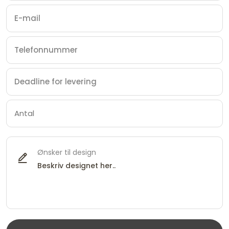
Ønsker til design