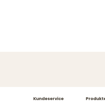
Kundeservice
Produkt