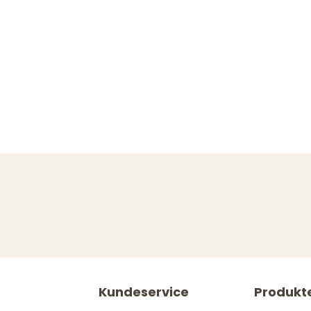
Kundeservice
Produkt