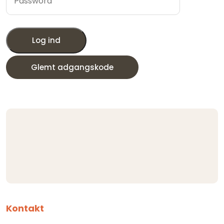
Log ind
Glemt adgangskode
Kontakt