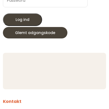
Log ind
Glemt adgangskode
Kontakt