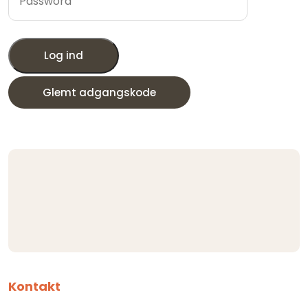
Log ind
Glemt adgangskode
Kontakt