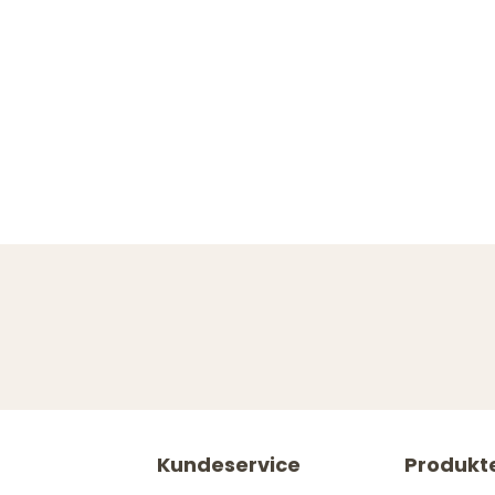
Kundeservice
Produkt