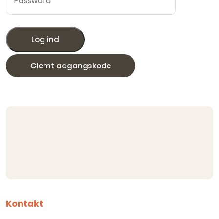
Log ind
Glemt adgangskode
Kontakt