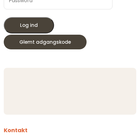
Log ind
Glemt adgangskode
Kontakt