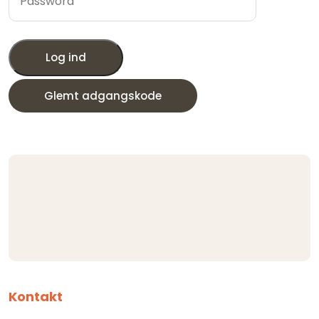
Log ind
Glemt adgangskode
Kontakt