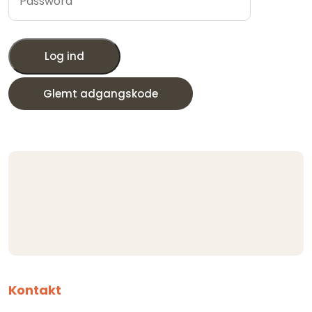
Log ind
Glemt adgangskode
Kontakt