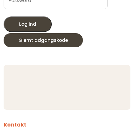
Log ind
Glemt adgangskode
Kontakt