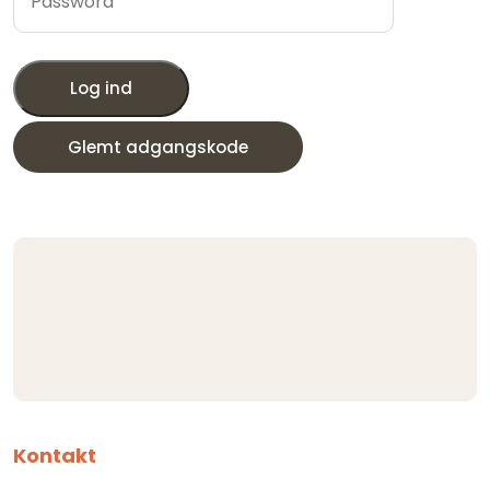
Log ind
Glemt adgangskode
Kontakt