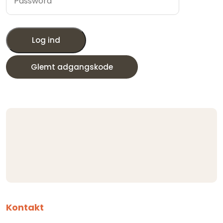
Log ind
Glemt adgangskode
Kontakt