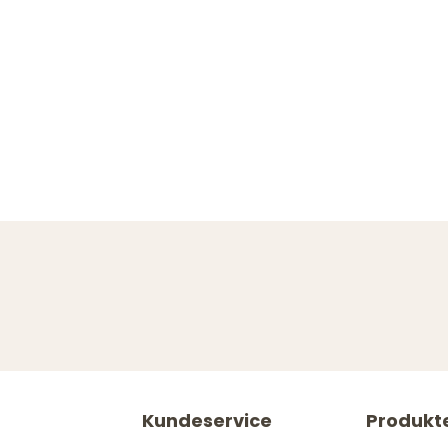
Kundeservice
Produkt