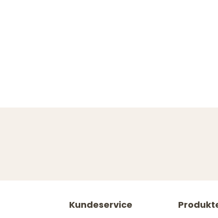
Kundeservice
Produkt