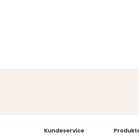
Kundeservice
Produkt