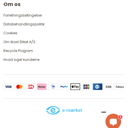
Om os
Forretningsbetingelser
Databehandlingspolitik
Cookies
Om Ikast Etiket A/S
Recycle Program
Hvad siger kunderne
1