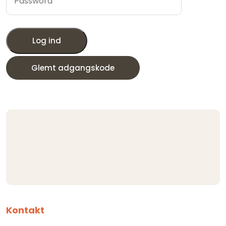
Log ind
Glemt adgangskode
Kontakt