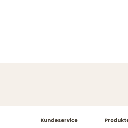
Kundeservice
Produkt