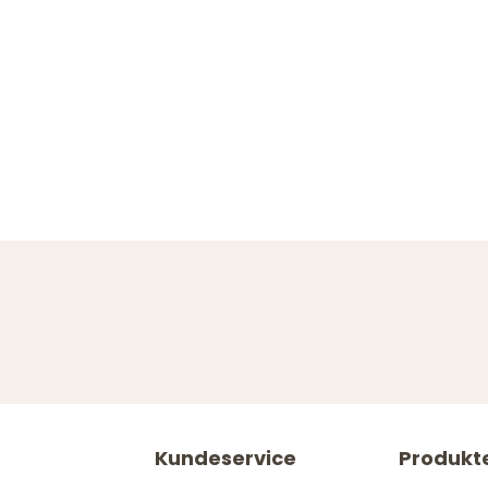
Kundeservice
Produkt