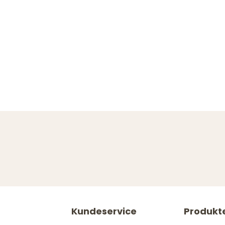
Kundeservice
Produkt