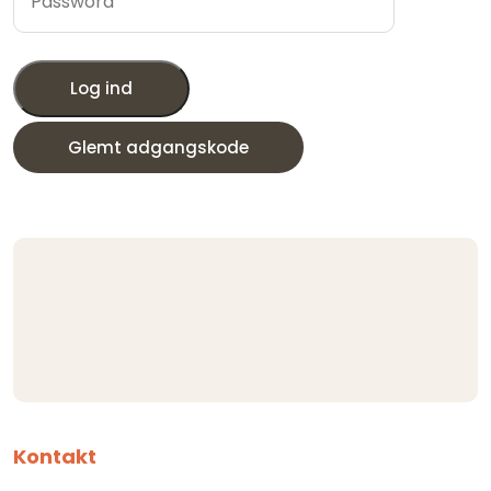
Log ind
Glemt adgangskode
Kontakt