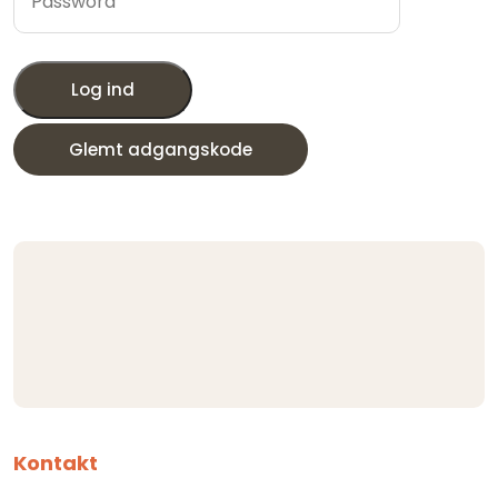
Log ind
Glemt adgangskode
Kontakt