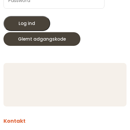
Log ind
Glemt adgangskode
Kontakt