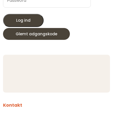
Log ind
Glemt adgangskode
Kontakt