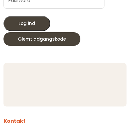
Log ind
Glemt adgangskode
Kontakt