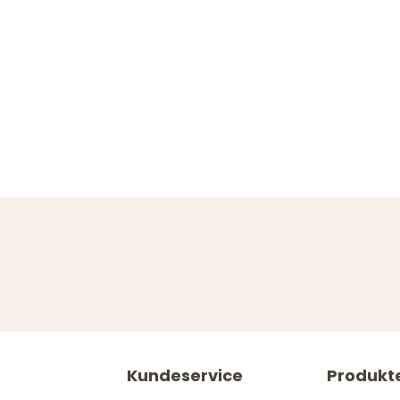
Kundeservice
Produkt