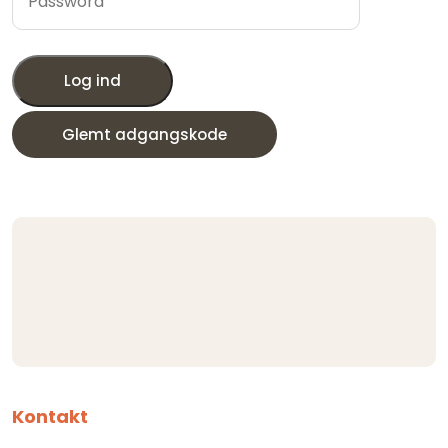
Log ind
Glemt adgangskode
Kontakt